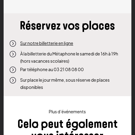
Réservez vos places
Sur notre billetterie en ligne
À la billetterie du Métaphone le samedi de 16h à 19h
(hors vacances scolaires)
Par téléphone au 03 21 08 08 00
Sur place le jour même, sous réserve de places
disponibles
Plus d’événements
Cela peut également