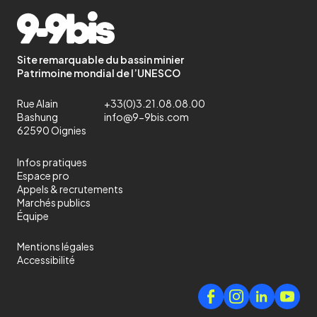
Site remarquable du bassin minier
Patrimoine mondial de l’UNESCO
Rue Alain
+33(0)3.21.08.08.00
Bashung
info@9-9bis.com
62590 Oignies
Infos pratiques
Espace pro
Appels & recrutements
Marchés publics
Équipe
Mentions légales
Accessibilité